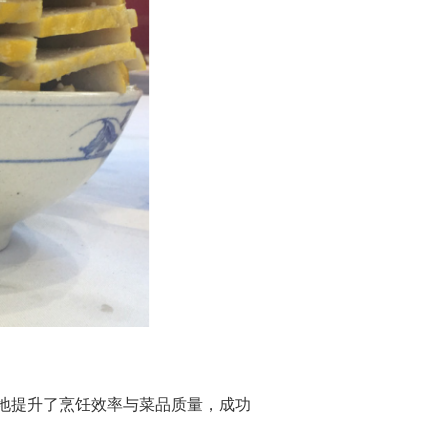
地提升了烹饪效率与菜品质量，成功