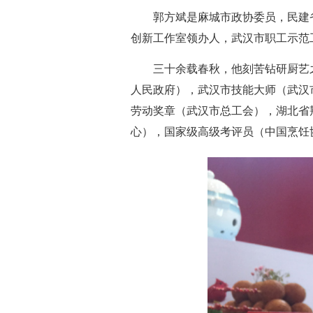
郭方斌是麻城市政协委员，民建
创新工作室领办人，武汉市职工示范
三十余载春秋，他刻苦钻研厨艺
人民政府），武汉市技能大师（武汉
劳动奖章（武汉市总工会），湖北省
心），国家级高级考评员（中国烹饪