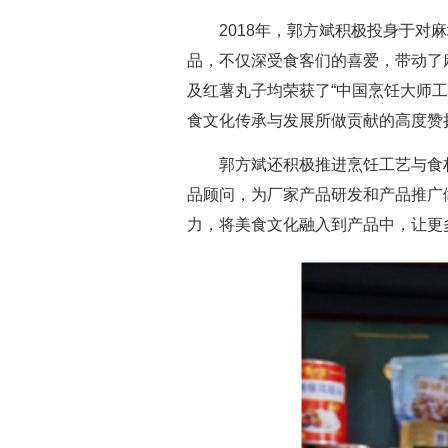
2018年，郭方斌积极投身于
品，不仅深受食客们的喜爱，带动了
及红薯丸子均荣获了“中国烹饪大师
食文化传承与发展所做贡献的高度赞
郭方斌还积极推进烹饪工艺与食
品顾问，为厂家产品研发和产品推广
力，将美食文化融入到产品中，让更