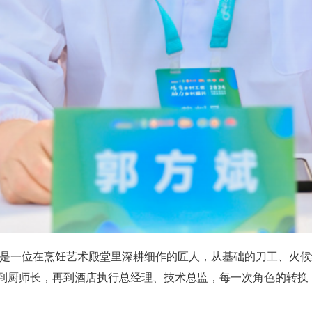
城，是一位在烹饪艺术殿堂里深耕细作的匠人，从基础的刀工、火
到厨师长，再到酒店执行总经理、技术总监，每一次角色的转换