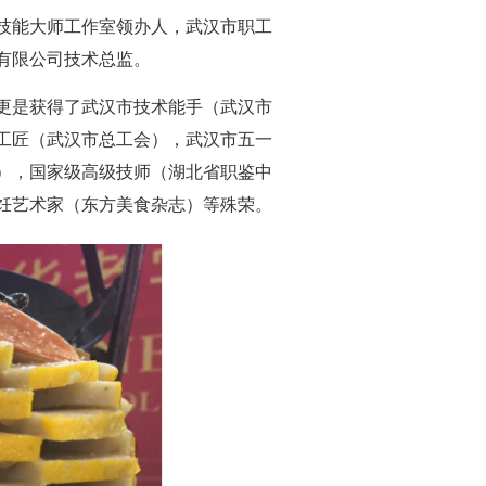
技能大师工作室领办人，武汉市职工
有限公司技术总监。
更是获得了武汉市技术能手（武汉市
工匠（武汉市总工会），武汉市五一
），国家级高级技师（湖北省职鉴中
饪艺术家（东方美食杂志）等殊荣。