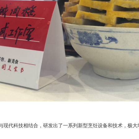
与现代科技相结合，研发出了一系列新型烹饪设备和技术，极大