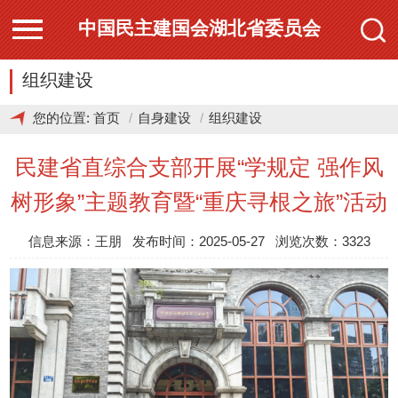
中国民主建国会湖北省委员会
组织建设
您的位置:
首页
自身建设
组织建设
民建省直综合支部开展“学规定 强作风
树形象”主题教育暨“重庆寻根之旅”活动
信息来源：王朋 发布时间：2025-05-27 浏览次数：3323