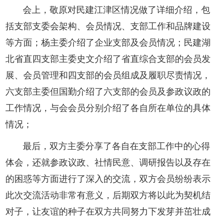
会上，敬原对民建江津区情况做了详细介绍，包
括支部支委会架构、会员情况、支部工作和品牌建设
等方面；杨主委介绍了企业支部及会员情况；民建湖
北省直四支部主委史文介绍了省直综合支部的会员发
展、会员管理和四支部的会员组成及履职尽责情况，
六支部主委但国勤介绍了六支部的会员及参政议政的
工作情况，与会会员分别介绍了各自所在单位的具体
情况；
最后，双方主委分享了各自在支部工作中的心得
体会，还就参政议政、社情民意、调研报告以及存在
的困惑等方面进行了深入的交流，双方会员纷纷表示
此次交流活动非常有意义，后期双方将以此为契机结
对子，让友谊的种子在双方共同努力下发芽并茁壮成