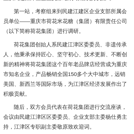
第一站，考察组来到民建江建区企业支部所属会
员单位——重庆市荷花米花糖（集团）有限责任公司
（以下简称荷花集团）进行调研。
荷花集团创始人系民建江津区委委员、非遗传承
人，他秉承保持匠心、坚守初心、技术更新、不断创
新的精神将荷花集团这个百年老品牌店经营成为重庆
市知名企业，产品畅销全国150多个大中城市，远销
美国、新西兰等国际市场，为江津区经济发展作出了
积极贡献。
随后，双方会员代表在荷花集团进行交流座谈，
会议由民建江津区区委委员、企业支部主委杨仕勇主
持，江津区专职副主委敬原致欢迎词。