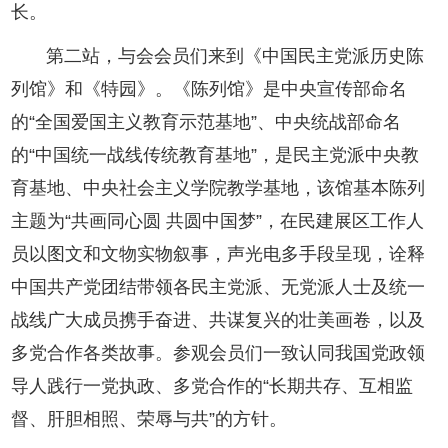
长。
第二站，与会会员们来到《中国民主党派历史陈
列馆》和《特园》。《陈列馆》是中央宣传部命名
的“全国爱国主义教育示范基地”、中央统战部命名
的“中国统一战线传统教育基地”，是民主党派中央教
育基地、中央社会主义学院教学基地，该馆基本陈列
主题为“共画同心圆 共圆中国梦”，在民建展区工作人
员以图文和文物实物叙事，声光电多手段呈现，诠释
中国共产党团结带领各民主党派、无党派人士及统一
战线广大成员携手奋进、共谋复兴的壮美画卷，以及
多党合作各类故事。参观会员们一致认同我国党政领
导人践行一党执政、多党合作的“长期共存、互相监
督、肝胆相照、荣辱与共”‌的方针。