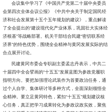
会议集中学习了《中国共产党第二十届中央委员
会第四次全体会议公报》《中共中央关于制定国民经
济和社会发展第十五个五年规划的建议》，重点解读
了全会提出的“建设现代化产业体系，巩固壮大实体经
济根基”等战略部署。机关干部结合民建“密切联系经
济界”的特色优势，围绕全会精神与黄冈发展实际的结
合点展开讨论。
民建黄冈市委会专职副主委孟志丹表示，中共二
十届四中全会擘画的“十五五”发展蓝图为参政党履职
指明方向。要把加强理论武装作为首要政治任务，通
过个人自学、集体研讨等多种方式，全面深刻领悟全
会精神。要立足黄冈特色，紧扣“十五五”规划建议核
心任务，真正把学习成果转化为参政议政实效，聚焦