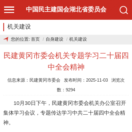
中国民主建国会湖北省委员会
机关建设
您的位置:
首页
自身建设
机关建设
民建黄冈市委会机关专题学习二十届四
中全会精神
信息来源：民建黄冈市委会 发布时间：2025-11-03 浏览次
数：9294
10月30日下午，民建黄冈市委会机关办公室召开
集体学习会议，专题传达学习中共二十届四中全会精
神。