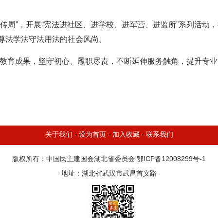
宣传周”，开展“宪法进社区、进学校、进军营、进监所”系列活动
尊法学法守法用法的社会风尚。
主题教育成果，坚守初心、履职尽责，不断延伸服务触角，提升专
关于我们
-
设为首页
-
加入收藏
-
联系我们
版权所有：中国民主建国会湖北省委员会 鄂ICP备12008299号-1
地址：湖北省武汉市武昌首义路