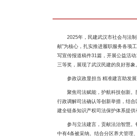
2025年，民建武汉市社会与法
献”为核心，扎实推进履职服务各项工
写宣传报道稿件31篇，开展公益活动
三等奖，展现了武汉民建的良好形象
参政议政显担当 精准建言助发展
聚焦司法赋能，护航科技创新。
行政调解司法确认等创新举措，结合
建全链条知识产权司法保护体系提供
参与立法建言，贡献法治智慧。
中有4条被采纳。结合分区养犬管理