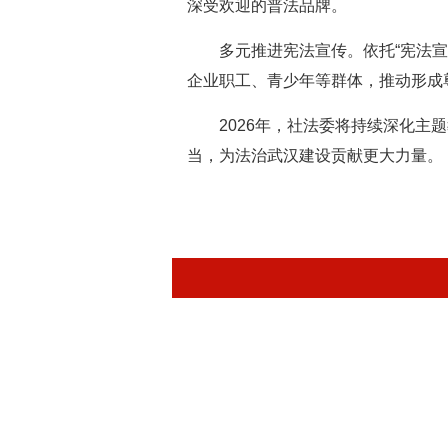
深受欢迎的普法品牌。
多元推进宪法宣传。依托“宪法
企业职工、青少年等群体，推动形成
2026年，社法委将持续深化
当，为法治武汉建设贡献更大力量。