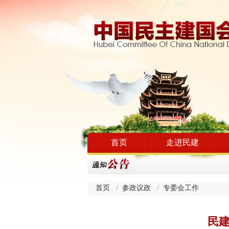
首页
走进民建
首页
参政议政
专委会工作
民建