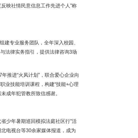
度反映社情民意信息工作先进个人”称
，组建专业服务团队，全年深入校园、
析与法律实务指引，提供法律咨询3场
7年推进“火凤计划”，联合爱心企业向
设职业技能培训课程，构建“技能+心理
省未成年犯管教所致信感谢。
北省少年暑期巡回模拟法庭社区行”活
北电视台等30余家媒体报道，成为