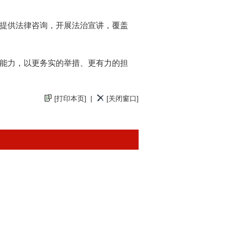
，提供法律咨询，开展法治宣讲，覆盖
业能力，以更务实的举措、更有力的担
[打印本页]
|
[关闭窗口]