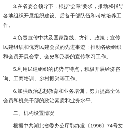
3.在省委会领导下，根据“会章”要求，推动和指导
各地组织开展组织建设、后备干部队伍和考核培养工
作。
4.负责宣传中共及国家路线、方针、政策；宣传
民建组织和优秀民建会员的先进事迹；推动各级组织
和会员开展会章、会史和形势的宣传学习工作。
5.利用民建组织的优势与特点，积极开展经济咨
询、工商培训、乡村振兴等工作。
6.加强政治思想教育和业务培训，努力提高全体
会员和机关干部的政治素质和业务水平。
二、机构设置情况
根据中共湖北省委办公厅鄂办发〔1996〕74号文