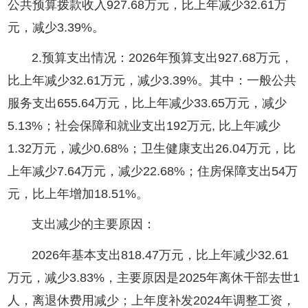
公共预算拨款收入927.68万元，比上年减少32.61万
元，减少3.39%。
2.预算支出情况：2026年预算支出927.68万元，
比上年减少32.61万元，减少3.39%。其中：一般公共
服务支出655.64万元，比上年减少33.65万元，减少
5.13%；社会保障和就业支出192万元, 比上年减少
1.32万元，减少0.68%；卫生健康支出26.04万元，比
上年减少7.64万元，减少22.68%；住房保障支出54万
元，比上年增加18.51%。
支出减少的主要原因：
2026年基本支出818.47万元，比上年减少32.61
万元，减少3.83%，主要原因是2025年离休干部去世1
人，离退休费用减少；上年度补发2024年调整工资，