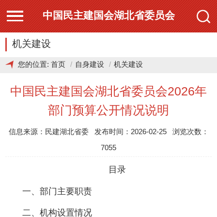
中国民主建国会湖北省委员会
机关建设
您的位置:
首页
自身建设
机关建设
中国民主建国会湖北省委员会2026年
部门预算公开情况说明
信息来源：民建湖北省委 发布时间：2026-02-25 浏览次数：
7055
目录
一、部门主要职责
二、机构设置情况