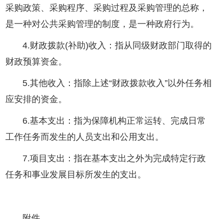
采购政策、采购程序、采购过程及采购管理的总称，
是一种对公共采购管理的制度，是一种政府行为。
4.财政拨款(补助)收入：指从同级财政部门取得的
财政预算资金。
5.其他收入：指除上述“财政拨款收入”以外任务相
应安排的资金。
6.基本支出：指为保障机构正常运转、完成日常
工作任务而发生的人员支出和公用支出。
7.项目支出：指在基本支出之外为完成特定行政
任务和事业发展目标所发生的支出。
附件