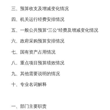
三、预算收支及增减变化情况
四、机关运行经费安排情况
五、一般公共预算“三公”经费及增减变化情况
六、政府采购预算安排情况
七、国有资产占用情况
八、重点项目预算绩效情况
九、其他需要说明的情况
十、专业名词解释
一、部门主要职责