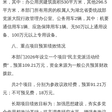
米，其中：办公用房建筑面积530平方米，其他296.5
平方米，本部门所有用房的权属人为湖北省委统战部
党派大院行政管理办公室。公务用车2辆，其中：机要
通信用车1辆、应急保障用车1辆。无50万以上通用设
备、100万元以上专用设备。
八、重点项目预算绩效情况
本部门2026年设立一个项目“民主党派活动经
费”，预算109.21万元，资金来源为一般公共预算财政
拨款。
共2个项目，分别为参政议政经费，预算91.21万
元；不可预见费，18万元。
长期项目绩效目标为：加强思想建设，夯实多党