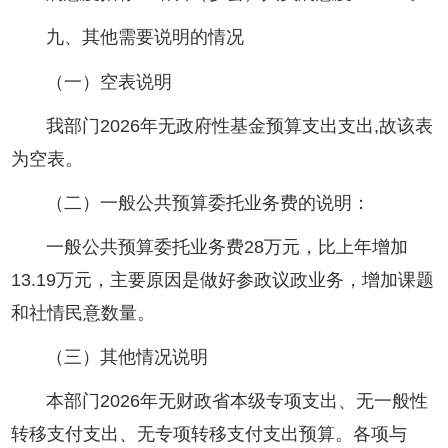
九、其他需要说明的情况
（一）空表说明
我部门2026年无政府性基金预算支出支出,故该表
为空表。
（二）一般公共预算委托业务费的说明：
一般公共预算委托业务费28万元，比上年增加
13.19万元，主要原因是做好参政议政业务，增加课题
和社情民意数量。
（三）其他情况说明
本部门2026年无财政省本级专项支出、无一般性
转移支付支出、无专项转移支付支出预算。各项与