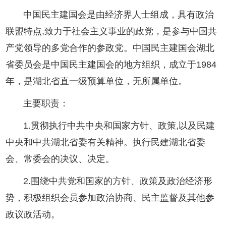
中国民主建国会是由经济界人士组成，具有政治
联盟特点,致力于社会主义事业的政党，是参与中国共
产党领导的多党合作的参政党。中国民主建国会湖北
省委员会是中国民主建国会的地方组织，成立于1984
年，是湖北省直一级预算单位，无所属单位。
主要职责：
1.贯彻执行中共中央和国家方针、政策,以及民建
中央和中共湖北省委有关精神。执行民建湖北省委
会、常委会的决议、决定。
2.围绕中共党和国家的方针、政策及政治经济形
势，积极组织会员参加政治协商、民主监督及其他参
政议政活动。