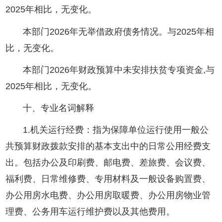
2025年相比，无变化。
本部门2026年无举借政府债务情况。与2025年相
比，无变化。
本部门2026年财政预算中未安排扶贫专项资金,与
2025年相比，无变化。
十、专业名词解释
1.机关运行经费：指为保障单位运行使用一般公
共预算财政拨款安排的基本支出中的日常公用经费支
出。包括办公及印刷费、邮电费、差旅费、会议费、
福利费、日常维修费、专用材料及一般设备购置费、
办公用房水电费、办公用房取暖费、办公用房物业管
理费、公务用车运行维护费以及其他费用。