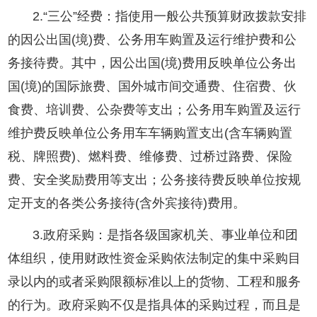
2.“三公”经费：指使用一般公共预算财政拨款安排
的因公出国(境)费、公务用车购置及运行维护费和公
务接待费。其中，因公出国(境)费用反映单位公务出
国(境)的国际旅费、国外城市间交通费、住宿费、伙
食费、培训费、公杂费等支出；公务用车购置及运行
维护费反映单位公务用车车辆购置支出(含车辆购置
税、牌照费)、燃料费、维修费、过桥过路费、保险
费、安全奖励费用等支出；公务接待费反映单位按规
定开支的各类公务接待(含外宾接待)费用。
3.政府采购：是指各级国家机关、事业单位和团
体组织，使用财政性资金采购依法制定的集中采购目
录以内的或者采购限额标准以上的货物、工程和服务
的行为。政府采购不仅是指具体的采购过程，而且是