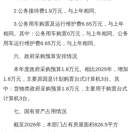
2.公务接待费1.9万元，与上年相同。
3.公务用车购置及运行维护费6.65万元，与上年
相同。其中：公务用车购置0万元，与上年相同。公务
用车运行维护费6.65万元，与上年相同。
六、政府采购预算安排情况
本年度政府采购预算1.8万元。相比2025年，增加
1.8万元，主要原因是计划购置台式计算机3台。其
中：货物类政府采购预算1.8万元，主要用于购置台式
计算机3台。
七、国有资产占用情况
截至2026年，本部门占有房屋面积826.5平方