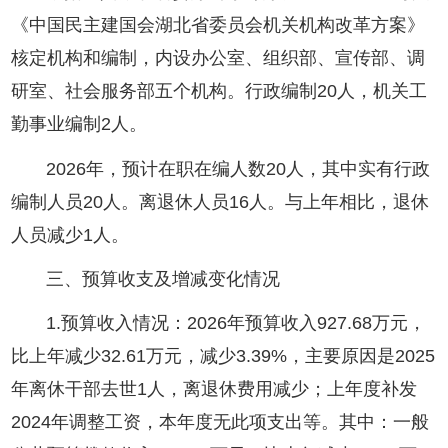
《中国民主建国会湖北省委员会机关机构改革方案》
核定机构和编制，内设办公室、组织部、宣传部、调
研室、社会服务部五个机构。行政编制20人，机关工
勤事业编制2人。
2026年，预计在职在编人数20人，其中实有行政
编制人员20人。离退休人员16人。与上年相比，退休
人员减少1人。
三、预算收支及增减变化情况
1.预算收入情况：2026年预算收入927.68万元，
比上年减少32.61万元，减少3.39%，主要原因是2025
年离休干部去世1人，离退休费用减少；上年度补发
2024年调整工资，本年度无此项支出等。其中：一般