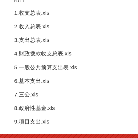
1.收支总表.xls
2.收入总表.xls
3.支出总表.xls
4.财政拨款收支总表.xls
5.一般公共预算支出表.xls
6.基本支出.xls
7.三公.xls
8.政府性基金.xls
9.项目支出.xls