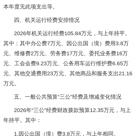
本年度无此项支出等。
四、机关运行经费安排情况
2026年机关运行经费105.84万元，与上年持平。
其中：其中办公费7万元、因公出国（境）费用3.8万
元、维修费2万元、劳务费17万元、委托业务费16万
元、工会会费9.23万元、公务用车运行维护费6.65万
元、其他交通费用23万元、其他商品和服务支出21.16
万元。
五、一般公共预算“三公”经费及增减变化情况
2026年“三公”经费财政拨款预算12.35万元，与上
年持平。其中：
1.因公出国（境）费3.8万元，与上年相同。