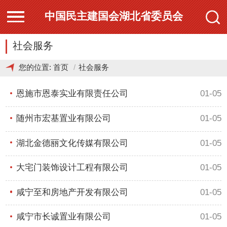
中国民主建国会湖北省委员会
社会服务
您的位置:
首页
社会服务
恩施市恩泰实业有限责任公司
01-05
随州市宏基置业有限公司
01-05
湖北金德丽文化传媒有限公司
01-05
大宅门装饰设计工程有限公司
01-05
咸宁至和房地产开发有限公司
01-05
咸宁市长诚置业有限公司
01-05