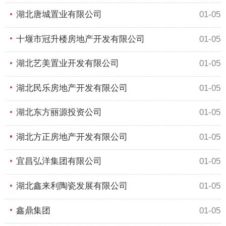
湖北唐城置业有限公司
01-05
十堰市冠升楼房地产开发有限公司
01-05
湖北艺美置业开发有限公司
01-05
湖北民乐房地产开发有限公司
01-05
湖北东方丽源投资公司
01-05
湖北方正房地产开发有限公司
01-05
宜昌弘洋集团有限公司
01-05
湖北鑫来利陶瓷发展有限公司
01-05
鑫鼎集团
01-05