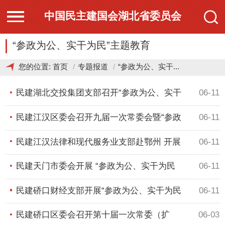
中国民主建国会湖北省委员会
“参政为公、实干为民”主题教育
您的位置:
首页
专题报道
“参政为公、实干...
民建湖北交投集团支部召开“参政为公、实干
06-11
民建江汉区委会召开九届一次常委会暨“参政
06-11
民建江汉法律和现代服务业支部赴鄂州 开展
06-11
民建天门市委会开展 “参政为公、实干为民
06-11
民建硚口财经支部开展“参政为公、实干为民
06-11
民建硚口区委会召开第十届一次常委（扩
06-03